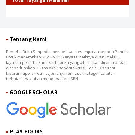
Total Tayangan Halaman
Tentang Kami
Penerbit Buku Sonpedia memberikan kesempatan kepada Penulis
untuk menerbitkan Buku-buku karya terbaiknya di sini melalui
layanan penerbit kami, serta buku yang diterbitkan dijamin dapat
disebarluaskan. Tugas akhir seperti Skripsi, Tesis, Disertasi,
laporan-laporan dan sejenisnya termasuk kategori terbitan
terbatas tidak akan mendapatkan ISBN.
GOOGLE SCHOLAR
PLAY BOOKS