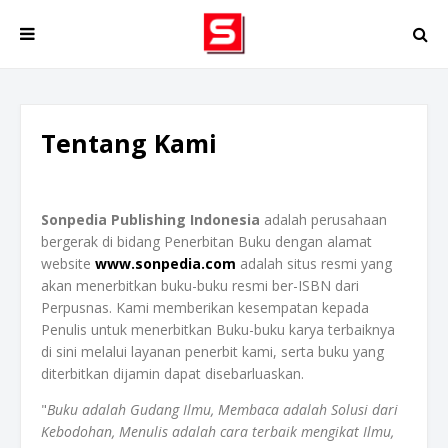
Tentang Kami
Sonpedia Publishing Indonesia
adalah perusahaan
bergerak di bidang Penerbitan Buku dengan alamat
website
www.sonpedia.com
adalah situs resmi yang
akan menerbitkan buku-buku resmi ber-ISBN dari
Perpusnas. Kami memberikan kesempatan kepada
Penulis untuk menerbitkan Buku-buku karya terbaiknya
di sini melalui layanan penerbit kami, serta buku yang
diterbitkan dijamin dapat disebarluaskan.
"
Buku adalah Gudang Ilmu,
Membaca adalah Solusi dari
Kebodohan,
Menulis adalah cara terbaik mengikat Ilmu,