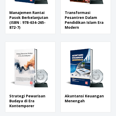
Manajemen Rantai
Transformasi
Pasok Berkelanjutan
Pesantren Dalam
(ISBN : 978-634-265-
Pendidikan Islam Era
872-7)
Modern
Strategi Pewarisan
Akuntansi Keuangan
Budaya di Era
Menengah
Kontemporer