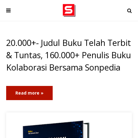
20.000+- Judul Buku Telah Terbit
& Tuntas, 160.000+ Penulis Buku
Kolaborasi Bersama Sonpedia
Read more »