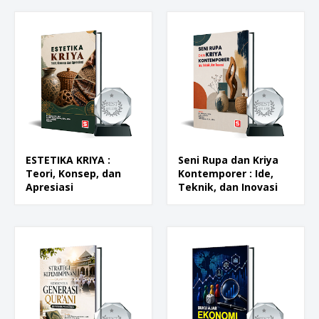
ESTETIKA KRIYA :
Seni Rupa dan Kriya
Teori, Konsep, dan
Kontemporer : Ide,
Apresiasi
Teknik, dan Inovasi