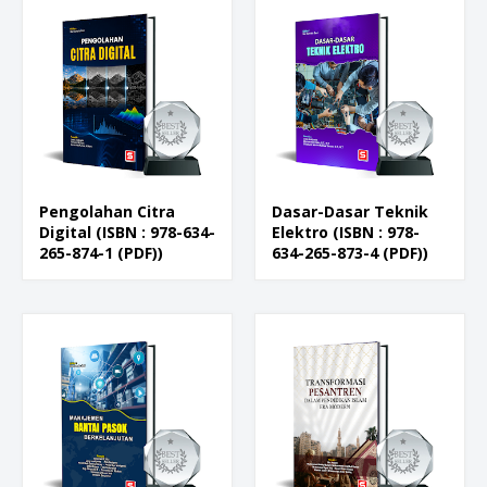
Pengolahan Citra
Dasar-Dasar Teknik
Digital (ISBN : 978-634-
Elektro (ISBN : 978-
265-874-1 (PDF))
634-265-873-4 (PDF))