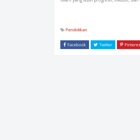
Pendidikan