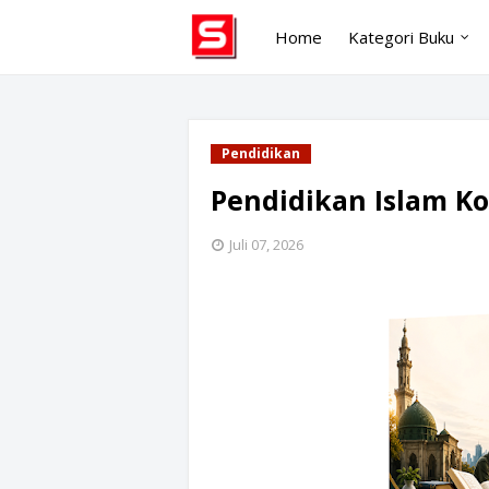
Home
Kategori Buku
Pendidikan
Pendidikan Islam K
Juli 07, 2026