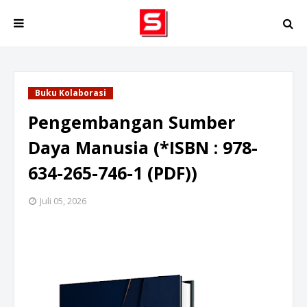
Buku Kolaborasi
Pengembangan Sumber
Daya Manusia (*ISBN : 978-
634-265-746-1 (PDF))
Juli 05, 2026