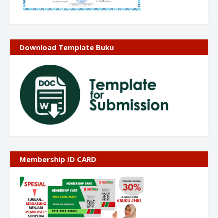
Download Template Buku
Membership ID CARD