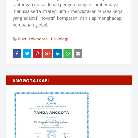
tantangan masa depan pengembangan sumber daya
manusia serta strategi untuk menciptakan tenaga kerja
yang adaptif, inovatif, kompeten, dan siap menghadapi
perubahan global.
Buku Kolaborasi
Psikologi
ANGGOTA IKAPI