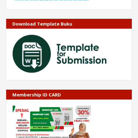
Download Template Buku
Membership ID CARD