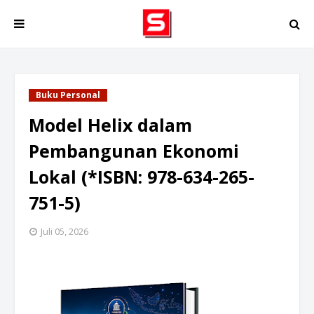
Buku Personal
Model Helix dalam
Pembangunan Ekonomi
Lokal (*ISBN: 978-634-265-
751-5)
Juli 05, 2026