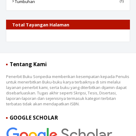
Tumbuhan
(1)
Total Tayangan Halaman
Tentang Kami
Penerbit Buku Sonpedia memberikan kesempatan kepada Penulis
untuk menerbitkan Buku-buku karya terbaiknya di sini melalui
layanan penerbit kami, serta buku yang diterbitkan dijamin dapat
disebarluaskan. Tugas akhir seperti Skripsi, Tesis, Disertasi,
laporan-laporan dan sejenisnya termasuk kategori terbitan
terbatas tidak akan mendapatkan ISBN.
GOOGLE SCHOLAR