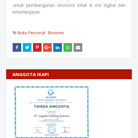
untuk pembangunan ekonomi lokal di era digital dan
keberlanjutan.
Buku Personal
Ekonomi
ANGGOTA IKAPI