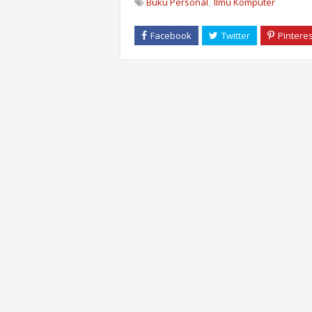
Buku Personal
Ilmu Komputer