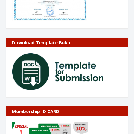
Download Template Buku
Membership ID CARD