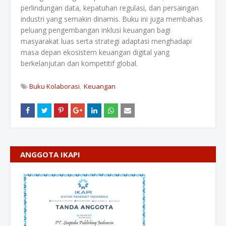
perlindungan data, kepatuhan regulasi, dan persaingan
industri yang semakin dinamis. Buku ini juga membahas
peluang pengembangan inklusi keuangan bagi
masyarakat luas serta strategi adaptasi menghadapi
masa depan ekosistem keuangan digital yang
berkelanjutan dan kompetitif global.
Buku Kolaborasi
Keuangan
ANGGOTA IKAPI