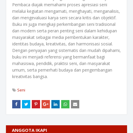
Pembaca diajak memahami proses apresiasi seni
melalui kegiatan mengamati, menghayati, menganalisis,
dan mengevaluasi karya seni secara kritis dan objektif.
Buku ini juga mengkaji perkembangan seni tradisional
dan modern serta peran penting seni dalam kehidupan
masyarakat sebagai media pembentukan karakter,
identitas budaya, kreativitas, dan harmonisasi sosial.
Dengan penyajian yang sistematis dan mudah dipahami,
buku ini menjadi referensi yang bermanfaat bagi
mahasiswa, pendidik, praktisi seni, dan masyarakat
umum, serta pemerhati budaya dan pengembangan
kreativitas bangsa.
Seni
ANGGOTA IKAPI