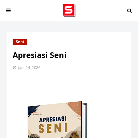
Seni
Apresiasi Seni
Juni 24, 2026