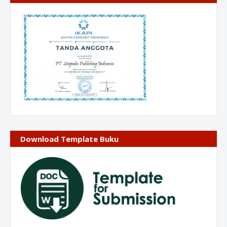
Download Template Buku