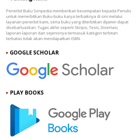
Penerbit Buku Sonpedia memberikan kesempatan kepada Penulis
untuk menerbitkan Buku-buku karya terbaiknya di sini melalui
layanan penerbit kami, serta buku yang diterbitkan dijamin dapat
disebarluaskan. Tugas akhir seperti Skripsi, Tesis, Disertasi,
laporan-laporan dan sejenisnya termasuk kategori terbitan
terbatas tidak akan mendapatkan ISBN.
GOOGLE SCHOLAR
PLAY BOOKS