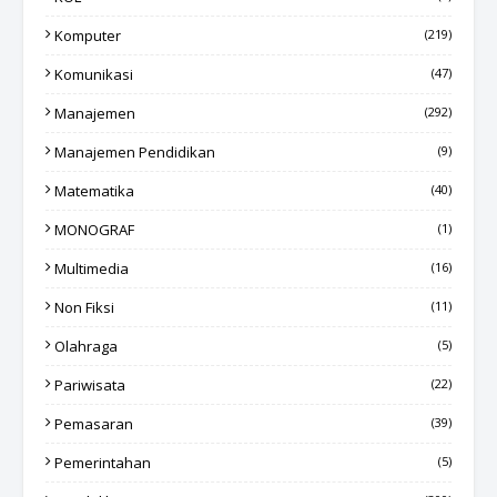
Komputer
(219)
Komunikasi
(47)
Manajemen
(292)
Manajemen Pendidikan
(9)
Matematika
(40)
MONOGRAF
(1)
Multimedia
(16)
Non Fiksi
(11)
Olahraga
(5)
Pariwisata
(22)
Pemasaran
(39)
Pemerintahan
(5)