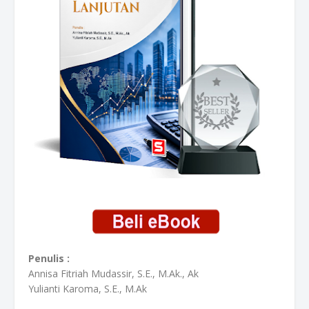
Penulis :
Annisa Fitriah Mudassir, S.E., M.Ak., Ak
Yulianti Karoma, S.E., M.Ak