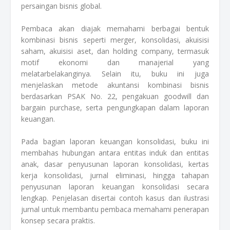
persaingan bisnis global.
Pembaca akan diajak memahami berbagai bentuk
kombinasi bisnis seperti merger, konsolidasi, akuisisi
saham, akuisisi aset, dan holding company, termasuk
motif ekonomi dan manajerial yang
melatarbelakanginya. Selain itu, buku ini juga
menjelaskan metode akuntansi kombinasi bisnis
berdasarkan PSAK No. 22, pengakuan goodwill dan
bargain purchase, serta pengungkapan dalam laporan
keuangan.
Pada bagian laporan keuangan konsolidasi, buku ini
membahas hubungan antara entitas induk dan entitas
anak, dasar penyusunan laporan konsolidasi, kertas
kerja konsolidasi, jurnal eliminasi, hingga tahapan
penyusunan laporan keuangan konsolidasi secara
lengkap. Penjelasan disertai contoh kasus dan ilustrasi
jurnal untuk membantu pembaca memahami penerapan
konsep secara praktis.