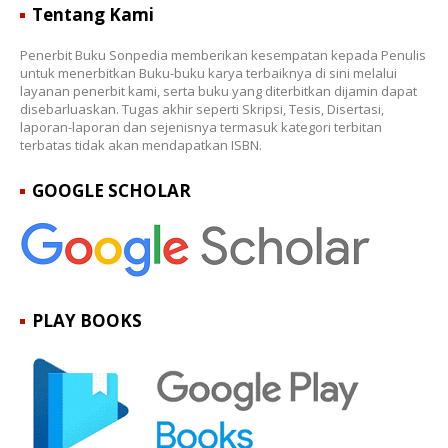
Tentang Kami
Penerbit Buku Sonpedia memberikan kesempatan kepada Penulis
untuk menerbitkan Buku-buku karya terbaiknya di sini melalui
layanan penerbit kami, serta buku yang diterbitkan dijamin dapat
disebarluaskan. Tugas akhir seperti Skripsi, Tesis, Disertasi,
laporan-laporan dan sejenisnya termasuk kategori terbitan
terbatas tidak akan mendapatkan ISBN.
GOOGLE SCHOLAR
PLAY BOOKS