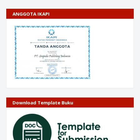
ANGGOTA IKAPI
Download Template Buku