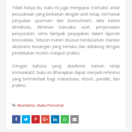
Tidak hanya itu, buku ini juga mengupas transaksi antar
perusahaan yang berkaitan dengan aset tetap, termasuk
penjualan upstream dan downstream, laba belum
direalisasi, eliminasi transaksi aset, penyesuaian
penyusutan, serta dampak perpajakan dalam laporan
konsolidasi. Seluruh materi disusun berdasarkan standar
akuntansi keuangan yang berlaku dan didukung dengan
pendekatan teoritis maupun praktis.
Dengan bahasa yang akademis namun tetap
komunikatif, buku ini diharapkan dapat menjadi referensi
yang bermanfaat bagi mahasiswa, dosen, peneliti, dan
praktisi.
Akuntansi
Buku Personal