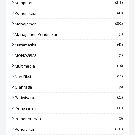
Komputer
(219)
Komunikasi
(47)
Manajemen
(292)
Manajemen Pendidikan
(9)
Matematika
(40)
MONOGRAF
(1)
Multimedia
(16)
Non Fiksi
(11)
Olahraga
(5)
Pariwisata
(22)
Pemasaran
(39)
Pemerintahan
(5)
Pendidikan
(299)