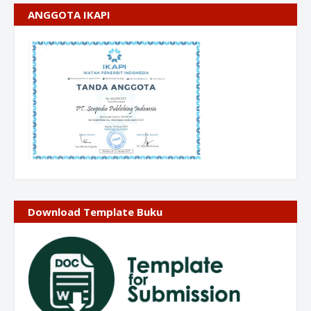
ANGGOTA IKAPI
Download Template Buku