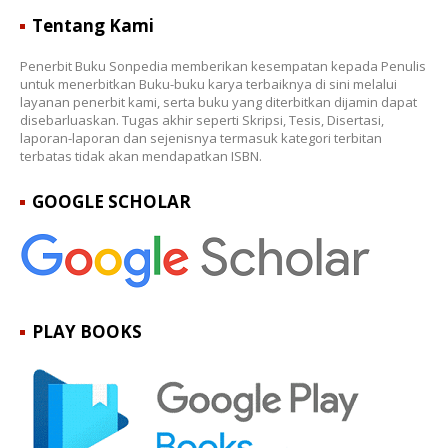
Tentang Kami
Penerbit Buku Sonpedia memberikan kesempatan kepada Penulis
untuk menerbitkan Buku-buku karya terbaiknya di sini melalui
layanan penerbit kami, serta buku yang diterbitkan dijamin dapat
disebarluaskan. Tugas akhir seperti Skripsi, Tesis, Disertasi,
laporan-laporan dan sejenisnya termasuk kategori terbitan
terbatas tidak akan mendapatkan ISBN.
GOOGLE SCHOLAR
PLAY BOOKS