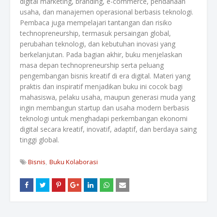
digital marketing, branding, e-commerce, pendanaan
usaha, dan manajemen operasional berbasis teknologi.
Pembaca juga mempelajari tantangan dan risiko
technopreneurship, termasuk persaingan global,
perubahan teknologi, dan kebutuhan inovasi yang
berkelanjutan. Pada bagian akhir, buku menjelaskan
masa depan technopreneurship serta peluang
pengembangan bisnis kreatif di era digital. Materi yang
praktis dan inspiratif menjadikan buku ini cocok bagi
mahasiswa, pelaku usaha, maupun generasi muda yang
ingin membangun startup dan usaha modern berbasis
teknologi untuk menghadapi perkembangan ekonomi
digital secara kreatif, inovatif, adaptif, dan berdaya saing
tinggi global.
Bisnis
Buku Kolaborasi