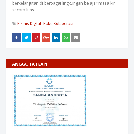
berkelanjutan di berbagai lingkungan belajar masa kini
secara luas.
Bisinis Digital
Buku Kolaborasi
ANGGOTA IKAPI