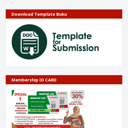
Download Template Buku
Membership ID CARD