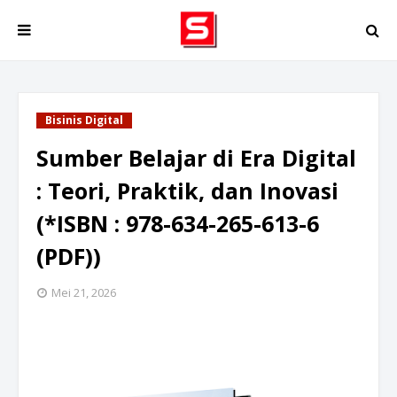
Bisinis Digital
Sumber Belajar di Era Digital
: Teori, Praktik, dan Inovasi
(*ISBN : 978-634-265-613-6
(PDF))
Mei 21, 2026