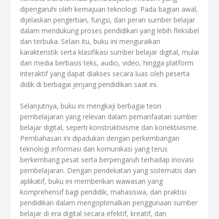
dipengaruhi oleh kemajuan teknologi. Pada bagian awal,
dijelaskan pengertian, fungsi, dan peran sumber belajar
dalam mendukung proses pendidikan yang lebih fleksibel
dan terbuka. Selain itu, buku ini menguraikan
karakteristik serta klasifikasi sumber belajar digital, mulai
dari media berbasis teks, audio, video, hingga platform
interaktif yang dapat diakses secara luas oleh peserta
didik di berbagai jenjang pendidikan saat ini.
Selanjutnya, buku ini mengkaji berbagai teori
pembelajaran yang relevan dalam pemanfaatan sumber
belajar digital, seperti konstruktivisme dan konektivisme.
Pembahasan ini dipadukan dengan perkembangan
teknologi informasi dan komunikasi yang terus
berkembang pesat serta berpengaruh terhadap inovasi
pembelajaran. Dengan pendekatan yang sistematis dan
aplikatif, buku ini memberikan wawasan yang
komprehensif bagi pendidik, mahasiswa, dan praktisi
pendidikan dalam mengoptimalkan penggunaan sumber
belajar di era digital secara efektif, kreatif, dan