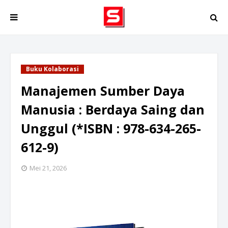
Buku Kolaborasi
Manajemen Sumber Daya
Manusia : Berdaya Saing dan
Unggul (*ISBN : 978-634-265-
612-9)
Mei 21, 2026