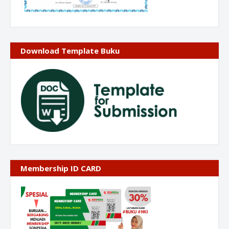
Download Template Buku
Membership ID CARD