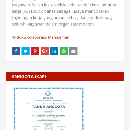
karyawan. Selain itu, aspek kesehatan dan keselamatan
kerja (K3) turut dibahas sebagai upaya menciptakan
lingkungan kerja yang aman, sehat, dan kondusif bagi
seluruh karyawan dalam organisasi modern.
Buku Kolaborasi
Manajemen
ANGGOTA IKAPI