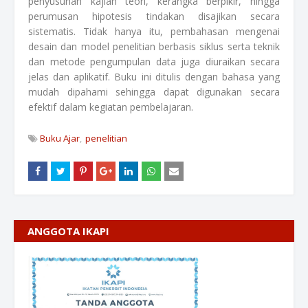
penyusunan kajian teori, kerangka berpikir, hingga
perumusan hipotesis tindakan disajikan secara
sistematis. Tidak hanya itu, pembahasan mengenai
desain dan model penelitian berbasis siklus serta teknik
dan metode pengumpulan data juga diuraikan secara
jelas dan aplikatif. Buku ini ditulis dengan bahasa yang
mudah dipahami sehingga dapat digunakan secara
efektif dalam kegiatan pembelajaran.
Buku Ajar
penelitian
ANGGOTA IKAPI