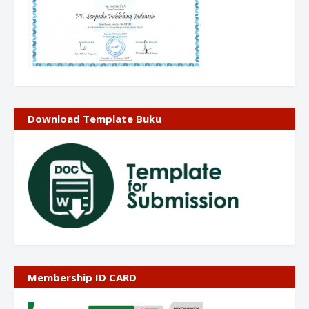
Download Template Buku
Membership ID CARD