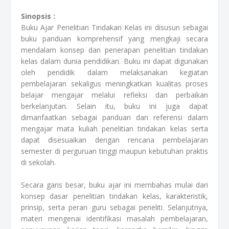
Sinopsis :
Buku Ajar Penelitian Tindakan Kelas ini disusun sebagai
buku panduan komprehensif yang mengkaji secara
mendalam konsep dan penerapan penelitian tindakan
kelas dalam dunia pendidikan. Buku ini dapat digunakan
oleh pendidik dalam melaksanakan kegiatan
pembelajaran sekaligus meningkatkan kualitas proses
belajar mengajar melalui refleksi dan perbaikan
berkelanjutan. Selain itu, buku ini juga dapat
dimanfaatkan sebagai panduan dan referensi dalam
mengajar mata kuliah penelitian tindakan kelas serta
dapat disesuaikan dengan rencana pembelajaran
semester di perguruan tinggi maupun kebutuhan praktis
di sekolah.
Secara garis besar, buku ajar ini membahas mulai dari
konsep dasar penelitian tindakan kelas, karakteristik,
prinsip, serta peran guru sebagai peneliti. Selanjutnya,
materi mengenai identifikasi masalah pembelajaran,