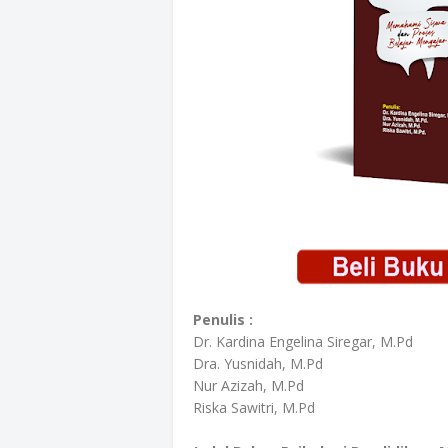
Penulis :
Dr. Kardina Engelina Siregar, M.Pd
Dra. Yusnidah, M.Pd
Nur Azizah, M.Pd
Riska Sawitri, M.Pd