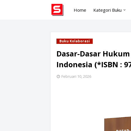
Home
Kategori Buku
Buku Kolaborasi
Dasar-Dasar Hukum
Indonesia (*ISBN : 9
Februari 10, 2026