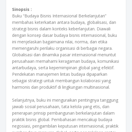
Sinopsis :
Buku “Budaya Bisnis Internasional Berkelanjutan”
membahas keterkaitan antara budaya, globalisasi, dan
strategi bisnis dalam konteks keberlanjutan. Diawali
dengan konsep dasar budaya bisnis internasional, buku
ini menjelaskan bagaimana nilai, norma, dan etika
memengaruhi perilaku organisasi di berbagai negara.
Globalisasi dan dinamika pasar internasional menuntut
perusahaan memahami keragaman budaya, komunikasi
antarbudaya, serta kepemimpinan global yang efektif.
Pendekatan manajemen lintas budaya dipaparkan
sebagai strategi untuk membangun kolaborasi yang
harmonis dan produktif di lingkungan multinasional.
Selanjutnya, buku ini menguraikan pentingnya tanggung
jawab sosial perusahaan, tata kelola yang etis, dan
penerapan prinsip pembangunan berkelanjutan dalam
praktik bisnis global. Pembahasan mencakup budaya
negosiasi, pengambilan keputusan internasional, praktik