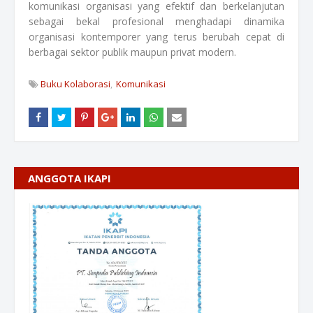
komunikasi organisasi yang efektif dan berkelanjutan
sebagai bekal profesional menghadapi dinamika
organisasi kontemporer yang terus berubah cepat di
berbagai sektor publik maupun privat modern.
Buku Kolaborasi
Komunikasi
ANGGOTA IKAPI