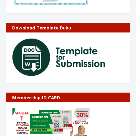
Download Template Buku
Membership ID CARD