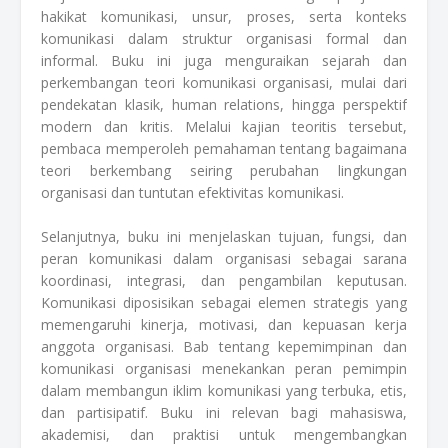
hakikat komunikasi, unsur, proses, serta konteks
komunikasi dalam struktur organisasi formal dan
informal. Buku ini juga menguraikan sejarah dan
perkembangan teori komunikasi organisasi, mulai dari
pendekatan klasik, human relations, hingga perspektif
modern dan kritis. Melalui kajian teoritis tersebut,
pembaca memperoleh pemahaman tentang bagaimana
teori berkembang seiring perubahan lingkungan
organisasi dan tuntutan efektivitas komunikasi.
Selanjutnya, buku ini menjelaskan tujuan, fungsi, dan
peran komunikasi dalam organisasi sebagai sarana
koordinasi, integrasi, dan pengambilan keputusan.
Komunikasi diposisikan sebagai elemen strategis yang
memengaruhi kinerja, motivasi, dan kepuasan kerja
anggota organisasi. Bab tentang kepemimpinan dan
komunikasi organisasi menekankan peran pemimpin
dalam membangun iklim komunikasi yang terbuka, etis,
dan partisipatif. Buku ini relevan bagi mahasiswa,
akademisi, dan praktisi untuk mengembangkan