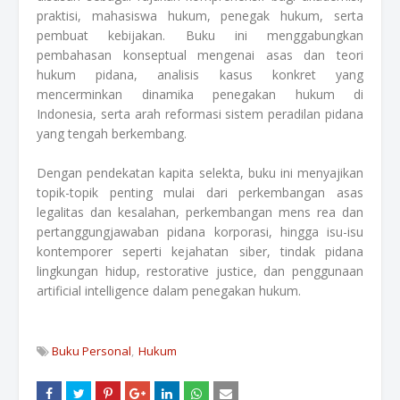
praktisi, mahasiswa hukum, penegak hukum, serta
pembuat kebijakan. Buku ini menggabungkan
pembahasan konseptual mengenai asas dan teori
hukum pidana, analisis kasus konkret yang
mencerminkan dinamika penegakan hukum di
Indonesia, serta arah reformasi sistem peradilan pidana
yang tengah berkembang.
Dengan pendekatan kapita selekta, buku ini menyajikan
topik-topik penting mulai dari perkembangan asas
legalitas dan kesalahan, perkembangan mens rea dan
pertanggungjawaban pidana korporasi, hingga isu-isu
kontemporer seperti kejahatan siber, tindak pidana
lingkungan hidup, restorative justice, dan penggunaan
artificial intelligence dalam penegakan hukum.
Buku Personal
Hukum