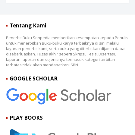
Tentang Kami
Penerbit Buku Sonpedia memberikan kesempatan kepada Penulis
untuk menerbitkan Buku-buku karya terbaiknya di sini melalui
layanan penerbit kami, serta buku yang diterbitkan dijamin dapat
disebarluaskan. Tugas akhir seperti Skripsi, Tesis, Disertasi,
laporan-laporan dan sejenisnya termasuk kategori terbitan
terbatas tidak akan mendapatkan ISBN.
GOOGLE SCHOLAR
PLAY BOOKS