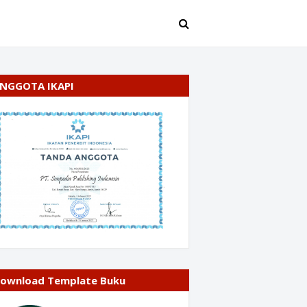
NGGOTA IKAPI
ownload Template Buku