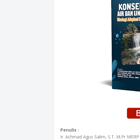
Penulis :
Ir. Achmad Agus Salim, S.T. M.Pr MERP