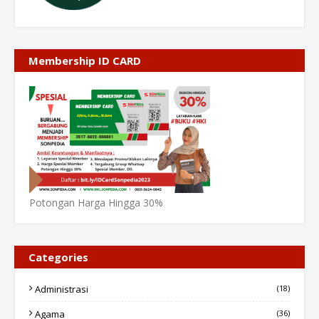
Membership ID CARD
Potongan Harga Hingga 30%
Categories
Administrasi
(18)
Agama
(36)