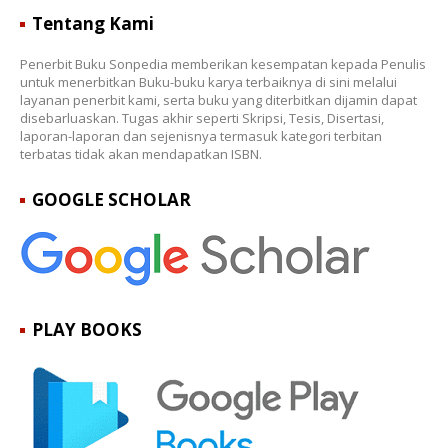
Tentang Kami
Penerbit Buku Sonpedia memberikan kesempatan kepada Penulis
untuk menerbitkan Buku-buku karya terbaiknya di sini melalui
layanan penerbit kami, serta buku yang diterbitkan dijamin dapat
disebarluaskan. Tugas akhir seperti Skripsi, Tesis, Disertasi,
laporan-laporan dan sejenisnya termasuk kategori terbitan
terbatas tidak akan mendapatkan ISBN.
GOOGLE SCHOLAR
PLAY BOOKS