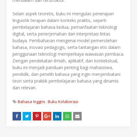
mendalam dan terstruktur.
Selain aspek teoretis, buku ini mengulas penerapan
linguistik terapan dalam konteks praktis, seperti
pembelajaran bahasa kedua, pemanfaatan teknologi
digital, serta penerjemahan dan interpretasi lintas
budaya. Pembahasan mengenai model pemerolehan
bahasa, inovasi pedagogis, serta tantangan etis dalam
penggunaan teknologi memperkaya wawasan pembaca.
Dengan pendekatan ilmiah, aplikatif, dan kontekstual,
buku ini menjadi panduan penting bagi mahasiswa,
pendidik, dan peneliti bahasa yang ingin menjembatani
teori serta praktik pembelajaran bahasa yang dinamis
dan relevan.
Bahasa Inggris
Buku Kolaborasi