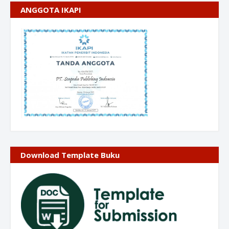
ANGGOTA IKAPI
Download Template Buku