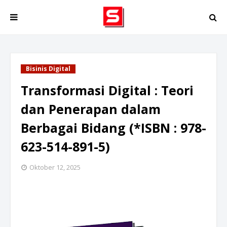
Bisinis Digital
Transformasi Digital : Teori
dan Penerapan dalam
Berbagai Bidang (*ISBN : 978-
623-514-891-5)
Oktober 12, 2025