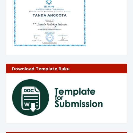
Download Template Buku