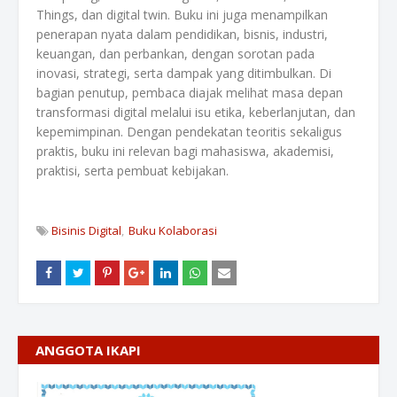
Things, dan digital twin. Buku ini juga menampilkan
penerapan nyata dalam pendidikan, bisnis, industri,
keuangan, dan perbankan, dengan sorotan pada
inovasi, strategi, serta dampak yang ditimbulkan. Di
bagian penutup, pembaca diajak melihat masa depan
transformasi digital melalui isu etika, keberlanjutan, dan
kepemimpinan. Dengan pendekatan teoritis sekaligus
praktis, buku ini relevan bagi mahasiswa, akademisi,
praktisi, serta pembuat kebijakan.
Bisinis Digital
Buku Kolaborasi
ANGGOTA IKAPI