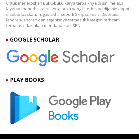
untuk menerbitkan Buku-buku karya terbaiknya di sini melalui
layanan penerbit kami, serta buku yang diterbitkan dijamin dapat
disebarluaskan. Tugas akhir seperti Skripsi, Tesis, Disertasi,
laporan-laporan dan sejenisnya termasuk kategori terbitan
terbatas tidak akan mendapatkan ISBN.
GOOGLE SCHOLAR
PLAY BOOKS