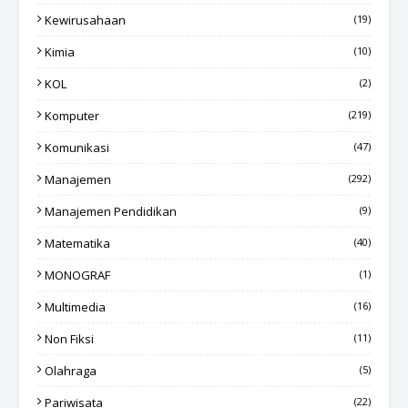
Kewirusahaan
(19)
Kimia
(10)
KOL
(2)
Komputer
(219)
Komunikasi
(47)
Manajemen
(292)
Manajemen Pendidikan
(9)
Matematika
(40)
MONOGRAF
(1)
Multimedia
(16)
Non Fiksi
(11)
Olahraga
(5)
Pariwisata
(22)