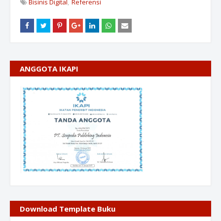
Bisinis Digital
Referensi
ANGGOTA IKAPI
Download Template Buku