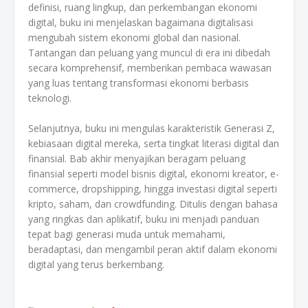
definisi, ruang lingkup, dan perkembangan ekonomi
digital, buku ini menjelaskan bagaimana digitalisasi
mengubah sistem ekonomi global dan nasional.
Tantangan dan peluang yang muncul di era ini dibedah
secara komprehensif, memberikan pembaca wawasan
yang luas tentang transformasi ekonomi berbasis
teknologi.
Selanjutnya, buku ini mengulas karakteristik Generasi Z,
kebiasaan digital mereka, serta tingkat literasi digital dan
finansial. Bab akhir menyajikan beragam peluang
finansial seperti model bisnis digital, ekonomi kreator, e-
commerce, dropshipping, hingga investasi digital seperti
kripto, saham, dan crowdfunding. Ditulis dengan bahasa
yang ringkas dan aplikatif, buku ini menjadi panduan
tepat bagi generasi muda untuk memahami,
beradaptasi, dan mengambil peran aktif dalam ekonomi
digital yang terus berkembang.