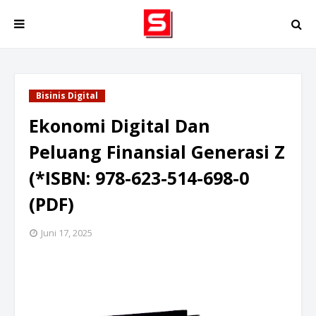
Bisinis Digital
Ekonomi Digital Dan
Peluang Finansial Generasi Z
(*ISBN: 978-623-514-698-0
(PDF)
Juni 17, 2025