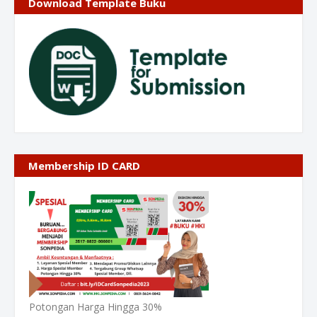
Download Template Buku
Membership ID CARD
Potongan Harga Hingga 30%