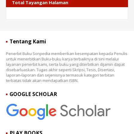
Total Tayangan Halaman
Tentang Kami
Penerbit Buku Sonpedia memberikan kesempatan kepada Penulis
untuk menerbitkan Buku-buku karya terbaiknya di sini melalui
layanan penerbit kami, serta buku yang diterbitkan dijamin dapat
disebarluaskan. Tugas akhir seperti Skripsi, Tesis, Disertasi,
laporan-laporan dan sejenisnya termasuk kategori terbitan
terbatas tidak akan mendapatkan ISBN.
GOOGLE SCHOLAR
PLAY BOOKS