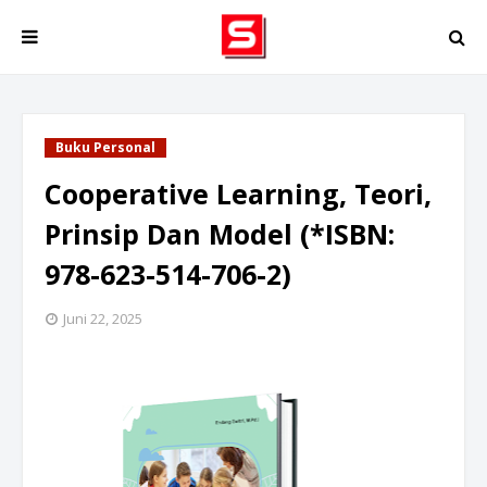
Buku Personal
Cooperative Learning, Teori,
Prinsip Dan Model (*ISBN:
978-623-514-706-2)
Juni 22, 2025