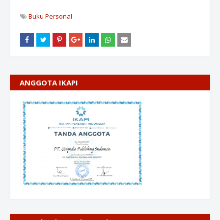
Buku Personal
ANGGOTA IKAPI