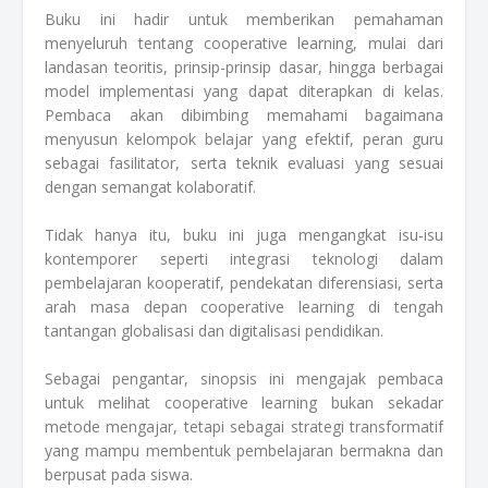
Buku ini hadir untuk memberikan pemahaman
menyeluruh tentang cooperative learning, mulai dari
landasan teoritis, prinsip-prinsip dasar, hingga berbagai
model implementasi yang dapat diterapkan di kelas.
Pembaca akan dibimbing memahami bagaimana
menyusun kelompok belajar yang efektif, peran guru
sebagai fasilitator, serta teknik evaluasi yang sesuai
dengan semangat kolaboratif.
Tidak hanya itu, buku ini juga mengangkat isu-isu
kontemporer seperti integrasi teknologi dalam
pembelajaran kooperatif, pendekatan diferensiasi, serta
arah masa depan cooperative learning di tengah
tantangan globalisasi dan digitalisasi pendidikan.
Sebagai pengantar, sinopsis ini mengajak pembaca
untuk melihat cooperative learning bukan sekadar
metode mengajar, tetapi sebagai strategi transformatif
yang mampu membentuk pembelajaran bermakna dan
berpusat pada siswa.