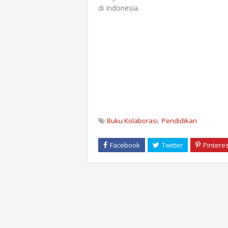
di Indonesia.
Buku Kolaborasi
Pendidikan