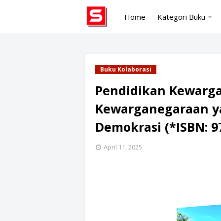
Home
Kategori Buku
Buku Kolaborasi
Pendidikan Kewarga
Kewarganegaraan y
Demokrasi (*ISBN: 9
April 11, 2025