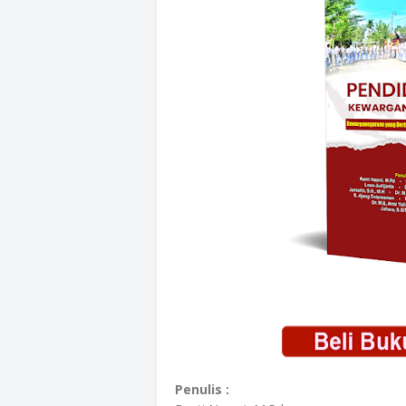
Penulis :