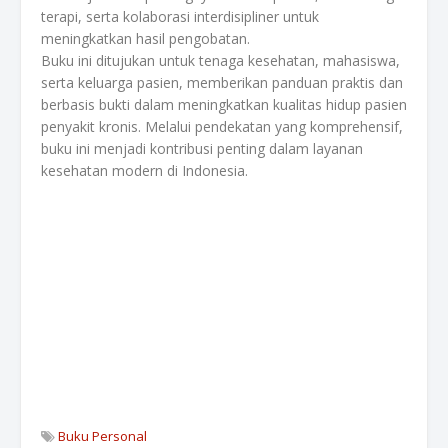
terapi, serta kolaborasi interdisipliner untuk
meningkatkan hasil pengobatan.
Buku ini ditujukan untuk tenaga kesehatan, mahasiswa,
serta keluarga pasien, memberikan panduan praktis dan
berbasis bukti dalam meningkatkan kualitas hidup pasien
penyakit kronis. Melalui pendekatan yang komprehensif,
buku ini menjadi kontribusi penting dalam layanan
kesehatan modern di Indonesia.
Buku Personal