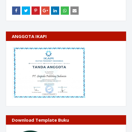
ANGGOTA IKAPI
Download Template Buku