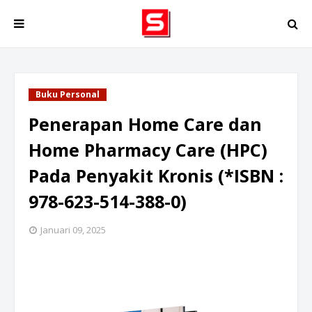
Buku Personal
Penerapan Home Care dan
Home Pharmacy Care (HPC)
Pada Penyakit Kronis (*ISBN :
978-623-514-388-0)
Januari 09, 2025