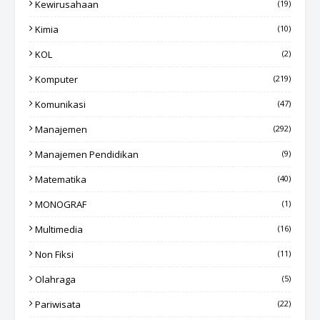
Kewirusahaan
(19)
Kimia
(10)
KOL
(2)
Komputer
(219)
Komunikasi
(47)
Manajemen
(292)
Manajemen Pendidikan
(9)
Matematika
(40)
MONOGRAF
(1)
Multimedia
(16)
Non Fiksi
(11)
Olahraga
(5)
Pariwisata
(22)