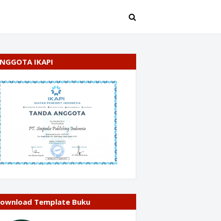
NGGOTA IKAPI
ownload Template Buku