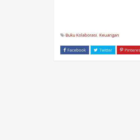
Buku Kolaborasi
Keuangan