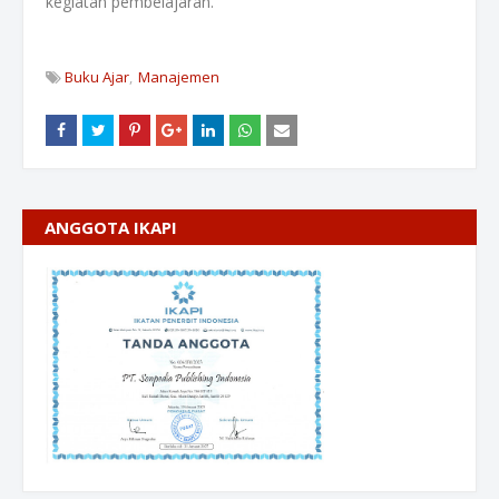
kegiatan pembelajaran.
Buku Ajar
Manajemen
ANGGOTA IKAPI