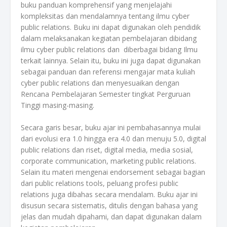
buku panduan komprehensif yang menjelajahi
kompleksitas dan mendalamnya tentang ilmu cyber
public relations. Buku ini dapat digunakan oleh pendidik
dalam melaksanakan kegiatan pembelajaran dibidang
ilmu cyber public relations dan diberbagai bidang Ilmu
terkait lainnya. Selain itu, buku ini juga dapat digunakan
sebagai panduan dan referensi mengajar mata kuliah
cyber public relations dan menyesuaikan dengan
Rencana Pembelajaran Semester tingkat Perguruan
Tinggi masing-masing.
Secara garis besar, buku ajar ini pembahasannya mulai
dari evolusi era 1.0 hingga era 4.0 dan menuju 5.0, digital
public relations dan riset, digital media, media sosial,
corporate communication, marketing public relations.
Selain itu materi mengenai endorsement sebagai bagian
dari public relations tools, peluang profesi public
relations juga dibahas secara mendalam. Buku ajar ini
disusun secara sistematis, ditulis dengan bahasa yang
jelas dan mudah dipahami, dan dapat digunakan dalam