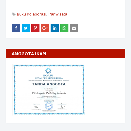
Buku Kolaborasi
Pariwisata
ANGGOTA IKAPI