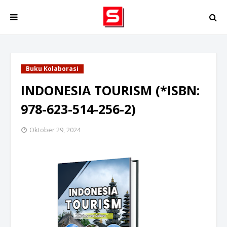
Buku Kolaborasi
INDONESIA TOURISM (*ISBN:
978-623-514-256-2)
Oktober 29, 2024