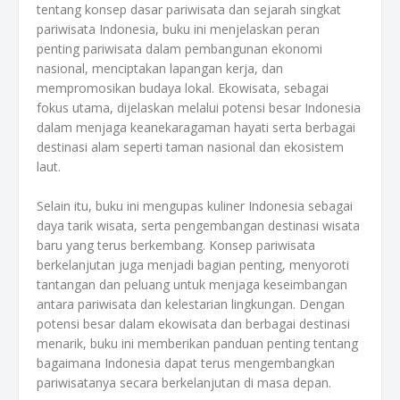
tentang konsep dasar pariwisata dan sejarah singkat
pariwisata Indonesia, buku ini menjelaskan peran
penting pariwisata dalam pembangunan ekonomi
nasional, menciptakan lapangan kerja, dan
mempromosikan budaya lokal. Ekowisata, sebagai
fokus utama, dijelaskan melalui potensi besar Indonesia
dalam menjaga keanekaragaman hayati serta berbagai
destinasi alam seperti taman nasional dan ekosistem
laut.
Selain itu, buku ini mengupas kuliner Indonesia sebagai
daya tarik wisata, serta pengembangan destinasi wisata
baru yang terus berkembang. Konsep pariwisata
berkelanjutan juga menjadi bagian penting, menyoroti
tantangan dan peluang untuk menjaga keseimbangan
antara pariwisata dan kelestarian lingkungan. Dengan
potensi besar dalam ekowisata dan berbagai destinasi
menarik, buku ini memberikan panduan penting tentang
bagaimana Indonesia dapat terus mengembangkan
pariwisatanya secara berkelanjutan di masa depan.