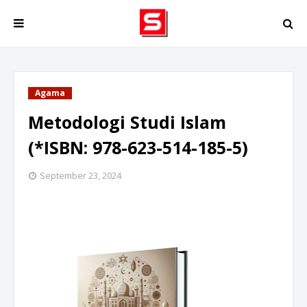
Agama
Metodologi Studi Islam
(*ISBN: 978-623-514-185-5)
September 23, 2024