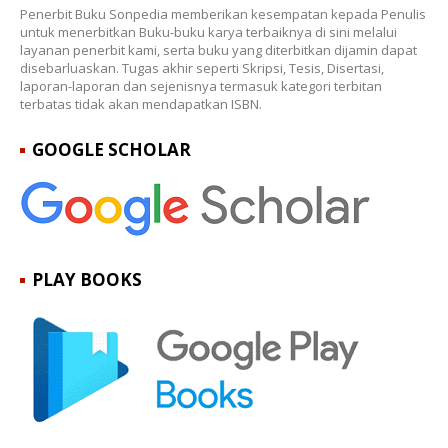
Penerbit Buku Sonpedia memberikan kesempatan kepada Penulis
untuk menerbitkan Buku-buku karya terbaiknya di sini melalui
layanan penerbit kami, serta buku yang diterbitkan dijamin dapat
disebarluaskan. Tugas akhir seperti Skripsi, Tesis, Disertasi,
laporan-laporan dan sejenisnya termasuk kategori terbitan
terbatas tidak akan mendapatkan ISBN.
GOOGLE SCHOLAR
PLAY BOOKS