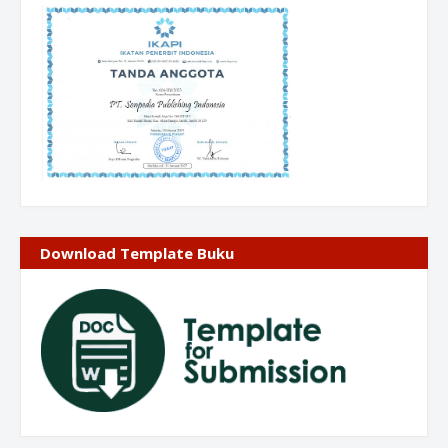
Download Template Buku