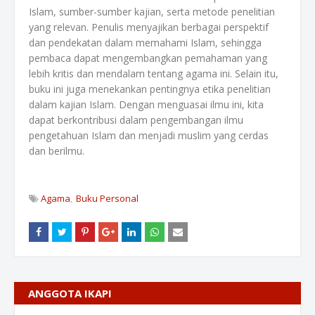
Islam, sumber-sumber kajian, serta metode penelitian
yang relevan. Penulis menyajikan berbagai perspektif
dan pendekatan dalam memahami Islam, sehingga
pembaca dapat mengembangkan pemahaman yang
lebih kritis dan mendalam tentang agama ini. Selain itu,
buku ini juga menekankan pentingnya etika penelitian
dalam kajian Islam. Dengan menguasai ilmu ini, kita
dapat berkontribusi dalam pengembangan ilmu
pengetahuan Islam dan menjadi muslim yang cerdas
dan berilmu.
Agama
Buku Personal
ANGGOTA IKAPI