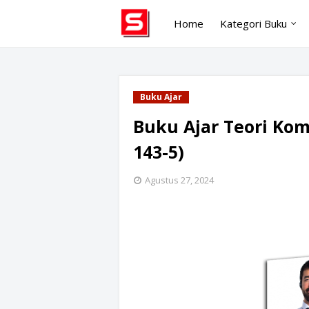
Home
Kategori Buku
Buku Ajar
Buku Ajar Teori Kom
143-5)
Agustus 27, 2024