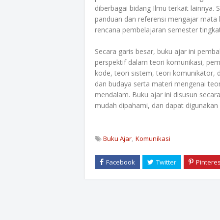
diberbagai bidang Ilmu terkait lainnya. 
panduan dan referensi mengajar mata 
rencana pembelajaran semester tingkat
Secara garis besar, buku ajar ini pemb
perspektif dalam teori komunikasi, pe
kode, teori sistem, teori komunikator, 
dan budaya serta materi mengenai teo
mendalam. Buku ajar ini disusun secara
mudah dipahami, dan dapat digunakan
Buku Ajar
Komunikasi