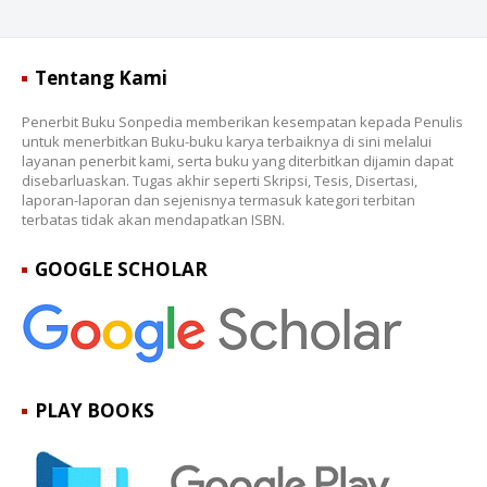
Tentang Kami
Penerbit Buku Sonpedia memberikan kesempatan kepada Penulis
untuk menerbitkan Buku-buku karya terbaiknya di sini melalui
layanan penerbit kami, serta buku yang diterbitkan dijamin dapat
disebarluaskan. Tugas akhir seperti Skripsi, Tesis, Disertasi,
laporan-laporan dan sejenisnya termasuk kategori terbitan
terbatas tidak akan mendapatkan ISBN.
GOOGLE SCHOLAR
PLAY BOOKS