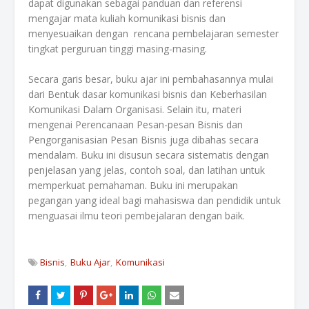
dapat digunakan sebagai panduan dan referensi
mengajar mata kuliah komunikasi bisnis dan
menyesuaikan dengan rencana pembelajaran semester
tingkat perguruan tinggi masing-masing.
Secara garis besar, buku ajar ini pembahasannya mulai
dari Bentuk dasar komunikasi bisnis dan Keberhasilan
Komunikasi Dalam Organisasi. Selain itu, materi
mengenai Perencanaan Pesan-pesan Bisnis dan
Pengorganisasian Pesan Bisnis juga dibahas secara
mendalam. Buku ini disusun secara sistematis dengan
penjelasan yang jelas, contoh soal, dan latihan untuk
memperkuat pemahaman. Buku ini merupakan
pegangan yang ideal bagi mahasiswa dan pendidik untuk
menguasai ilmu teori pembejalaran dengan baik.
Bisnis
Buku Ajar
Komunikasi