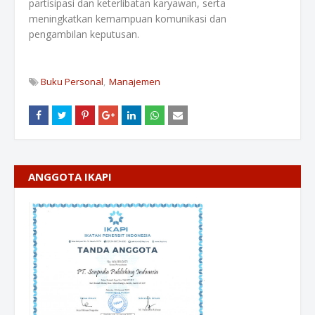
partisipasi dan keterlibatan karyawan, serta
meningkatkan kemampuan komunikasi dan
pengambilan keputusan.
Buku Personal
Manajemen
ANGGOTA IKAPI