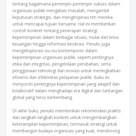
tentang bagaimana pemimpin-pemimpin sukses dalam
organisasi publik mengatasi masalah, mengambil
keputusan strategis, dan menginspirasi tim mereka
untuk mencapai tujuan bersama. Hal ini memberikan
contoh konkret tentang penerapan strategi
kepemimpinan dalam berbagai situasi, mulai dari krisis
keuangan hingga reformasi birokrasi. Penulis juga
mengeksplorasi isu-isu kontemporer dalam
kepemimpinan organisasi publik, seperti pentingnya
etika dan integritas, pengelolaan perubahan, serta
penggunaan teknologi dan inovasi untuk meningkatkan
efisiensi dan efektivitas pelayanan publik. Buku ini
menyoroti pentingnya kepemimpinan yang adaptif dan
kolaboratif dalam menghadapi era digital dan tantangan
global yang terus berkembang.
Di akhir buku, penulis memberikan rekomendasi praktis
dan langkah-langkah konkret untuk mengembangkan
keterampilan kepemimpinan, termasuk strategi untuk
membangun budaya organisasi yang kuat, mendorong