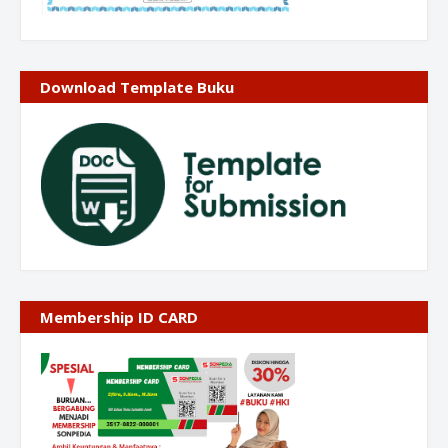
Download Template Buku
Membership ID CARD