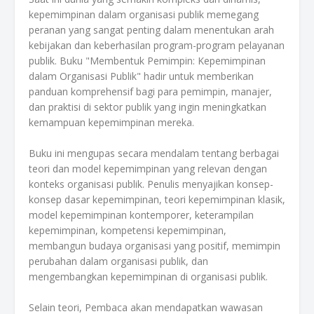
kepemimpinan dalam organisasi publik memegang
peranan yang sangat penting dalam menentukan arah
kebijakan dan keberhasilan program-program pelayanan
publik. Buku "Membentuk Pemimpin: Kepemimpinan
dalam Organisasi Publik" hadir untuk memberikan
panduan komprehensif bagi para pemimpin, manajer,
dan praktisi di sektor publik yang ingin meningkatkan
kemampuan kepemimpinan mereka.
Buku ini mengupas secara mendalam tentang berbagai
teori dan model kepemimpinan yang relevan dengan
konteks organisasi publik. Penulis menyajikan konsep-
konsep dasar kepemimpinan, teori kepemimpinan klasik,
model kepemimpinan kontemporer, keterampilan
kepemimpinan, kompetensi kepemimpinan,
membangun budaya organisasi yang positif, memimpin
perubahan dalam organisasi publik, dan
mengembangkan kepemimpinan di organisasi publik.
Selain teori, Pembaca akan mendapatkan wawasan