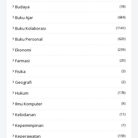
Budaya
(18)
Buku Ajar
(684)
Buku Kolaborasi
(1141)
Buku Personal
(620)
Ekonomi
(239)
Farmasi
(20)
Fisika
(3)
Geografi
(2)
Hukum
(178)
Ilmu Komputer
(9)
Kebidanan
(11)
Kepemimpinan
(1)
Keperawatan
(159)