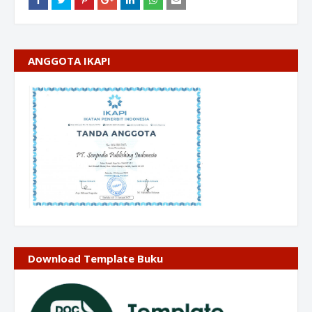
ANGGOTA IKAPI
Download Template Buku