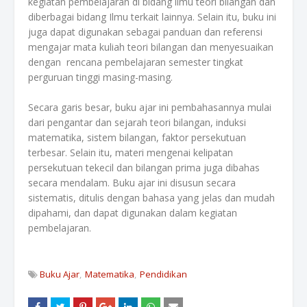
kegiatan pembelajaran di bidang ilmu teori bilangan dan
diberbagai bidang Ilmu terkait lainnya. Selain itu, buku ini
juga dapat digunakan sebagai panduan dan referensi
mengajar mata kuliah teori bilangan dan menyesuaikan
dengan rencana pembelajaran semester tingkat
perguruan tinggi masing-masing.
Secara garis besar, buku ajar ini pembahasannya mulai
dari pengantar dan sejarah teori bilangan, induksi
matematika, sistem bilangan, faktor persekutuan
terbesar. Selain itu, materi mengenai kelipatan
persekutuan tekecil dan bilangan prima juga dibahas
secara mendalam. Buku ajar ini disusun secara
sistematis, ditulis dengan bahasa yang jelas dan mudah
dipahami, dan dapat digunakan dalam kegiatan
pembelajaran.
Buku Ajar
Matematika
Pendidikan