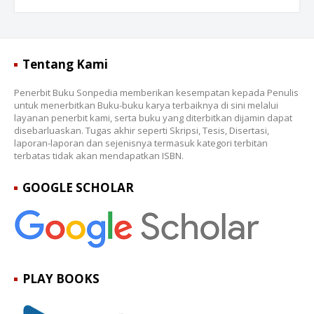
Tentang Kami
Penerbit Buku Sonpedia memberikan kesempatan kepada Penulis
untuk menerbitkan Buku-buku karya terbaiknya di sini melalui
layanan penerbit kami, serta buku yang diterbitkan dijamin dapat
disebarluaskan. Tugas akhir seperti Skripsi, Tesis, Disertasi,
laporan-laporan dan sejenisnya termasuk kategori terbitan
terbatas tidak akan mendapatkan ISBN.
GOOGLE SCHOLAR
PLAY BOOKS