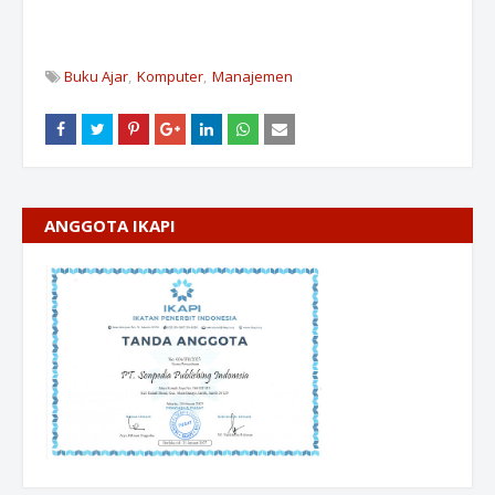
Buku Ajar
Komputer
Manajemen
ANGGOTA IKAPI