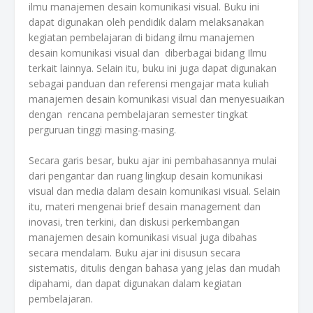
ilmu manajemen desain komunikasi visual. Buku ini
dapat digunakan oleh pendidik dalam melaksanakan
kegiatan pembelajaran di bidang ilmu manajemen
desain komunikasi visual dan diberbagai bidang Ilmu
terkait lainnya. Selain itu, buku ini juga dapat digunakan
sebagai panduan dan referensi mengajar mata kuliah
manajemen desain komunikasi visual dan menyesuaikan
dengan rencana pembelajaran semester tingkat
perguruan tinggi masing-masing.
Secara garis besar, buku ajar ini pembahasannya mulai
dari pengantar dan ruang lingkup desain komunikasi
visual dan media dalam desain komunikasi visual. Selain
itu, materi mengenai brief desain management dan
inovasi, tren terkini, dan diskusi perkembangan
manajemen desain komunikasi visual juga dibahas
secara mendalam. Buku ajar ini disusun secara
sistematis, ditulis dengan bahasa yang jelas dan mudah
dipahami, dan dapat digunakan dalam kegiatan
pembelajaran.