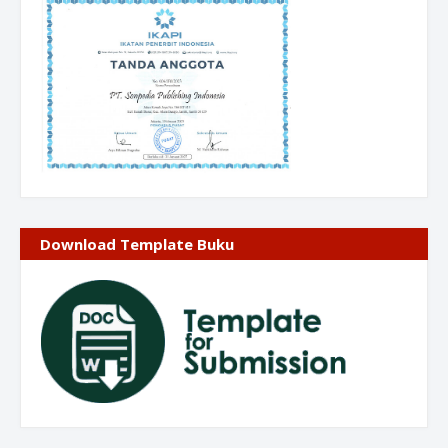
Download Template Buku