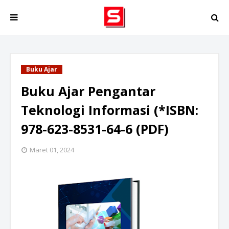
Buku Ajar
Buku Ajar Pengantar
Teknologi Informasi (*ISBN:
978-623-8531-64-6 (PDF)
Maret 01, 2024