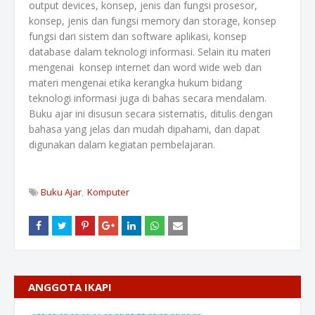
output devices, konsep, jenis dan fungsi prosesor,
konsep, jenis dan fungsi memory dan storage, konsep
fungsi dari sistem dan software aplikasi, konsep
database dalam teknologi informasi. Selain itu materi
mengenai konsep internet dan word wide web dan
materi mengenai etika kerangka hukum bidang
teknologi informasi juga di bahas secara mendalam.
Buku ajar ini disusun secara sistematis, ditulis dengan
bahasa yang jelas dan mudah dipahami, dan dapat
digunakan dalam kegiatan pembelajaran.
Buku Ajar
Komputer
ANGGOTA IKAPI