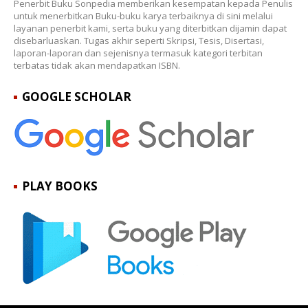
Penerbit Buku Sonpedia memberikan kesempatan kepada Penulis
untuk menerbitkan Buku-buku karya terbaiknya di sini melalui
layanan penerbit kami, serta buku yang diterbitkan dijamin dapat
disebarluaskan. Tugas akhir seperti Skripsi, Tesis, Disertasi,
laporan-laporan dan sejenisnya termasuk kategori terbitan
terbatas tidak akan mendapatkan ISBN.
GOOGLE SCHOLAR
PLAY BOOKS