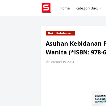
Home
Kategori Buku
Buku Kolaborasi
Asuhan Kebidanan P
Wanita (*ISBN: 978-6
Februari 19, 2024