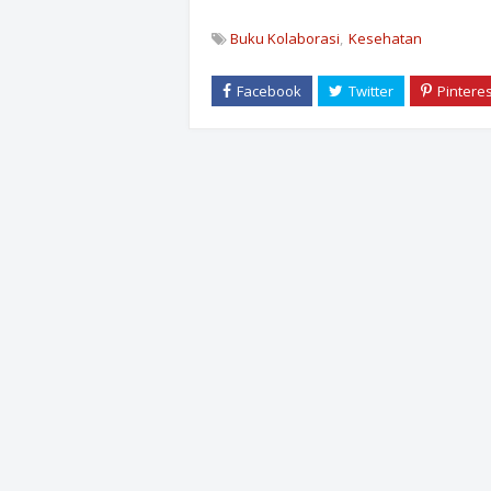
Buku Kolaborasi
Kesehatan