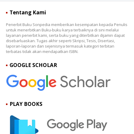
Tentang Kami
Penerbit Buku Sonpedia memberikan kesempatan kepada Penulis
untuk menerbitkan Buku-buku karya terbaiknya di sini melalui
layanan penerbit kami, serta buku yang diterbitkan dijamin dapat
disebarluaskan. Tugas akhir seperti Skripsi, Tesis, Disertasi,
laporan-laporan dan sejenisnya termasuk kategori terbitan
terbatas tidak akan mendapatkan ISBN.
GOOGLE SCHOLAR
PLAY BOOKS