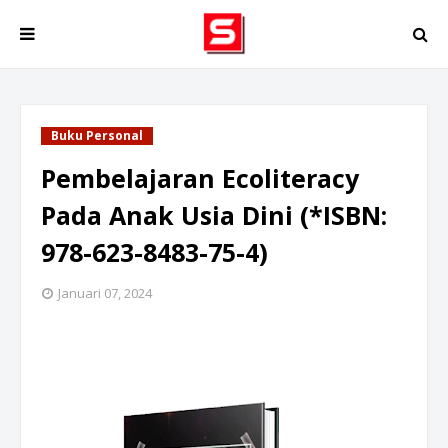
Buku Personal
Pembelajaran Ecoliteracy
Pada Anak Usia Dini (*ISBN:
978-623-8483-75-4)
Januari 07, 2024