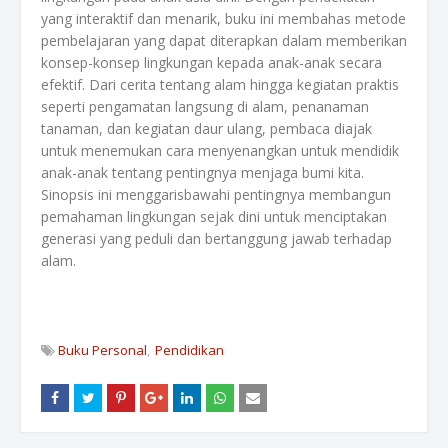
yang interaktif dan menarik, buku ini membahas metode
pembelajaran yang dapat diterapkan dalam memberikan
konsep-konsep lingkungan kepada anak-anak secara
efektif. Dari cerita tentang alam hingga kegiatan praktis
seperti pengamatan langsung di alam, penanaman
tanaman, dan kegiatan daur ulang, pembaca diajak
untuk menemukan cara menyenangkan untuk mendidik
anak-anak tentang pentingnya menjaga bumi kita.
Sinopsis ini menggarisbawahi pentingnya membangun
pemahaman lingkungan sejak dini untuk menciptakan
generasi yang peduli dan bertanggung jawab terhadap
alam.
Buku Personal
Pendidikan