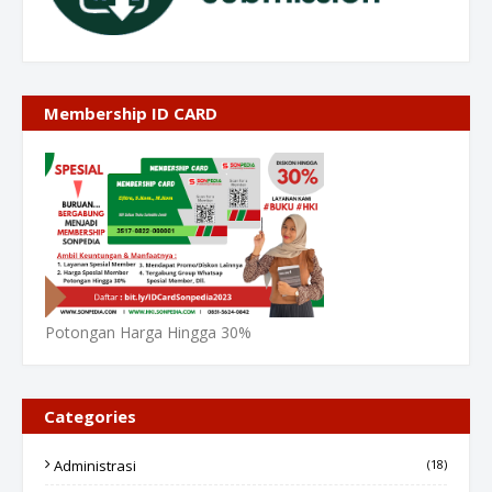
Membership ID CARD
Potongan Harga Hingga 30%
Categories
Administrasi
(18)