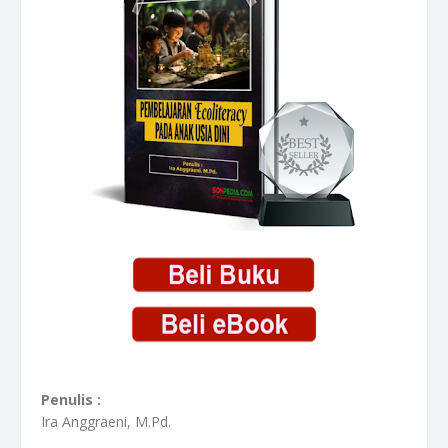
Penulis :
Ira Anggraeni, M.Pd.