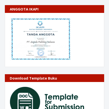
ANGGOTA IKAPI
Download Template Buku