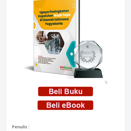
Penulis :