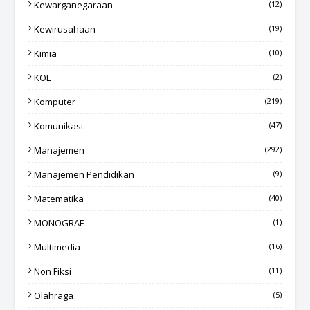
Kewarganegaraan
(12)
Kewirusahaan
(19)
Kimia
(10)
KOL
(2)
Komputer
(219)
Komunikasi
(47)
Manajemen
(292)
Manajemen Pendidikan
(9)
Matematika
(40)
MONOGRAF
(1)
Multimedia
(16)
Non Fiksi
(11)
Olahraga
(5)