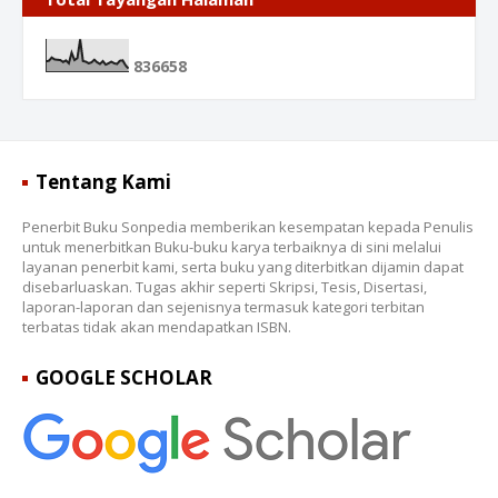
8
3
6
6
5
8
Tentang Kami
Penerbit Buku Sonpedia memberikan kesempatan kepada Penulis
untuk menerbitkan Buku-buku karya terbaiknya di sini melalui
layanan penerbit kami, serta buku yang diterbitkan dijamin dapat
disebarluaskan. Tugas akhir seperti Skripsi, Tesis, Disertasi,
laporan-laporan dan sejenisnya termasuk kategori terbitan
terbatas tidak akan mendapatkan ISBN.
GOOGLE SCHOLAR