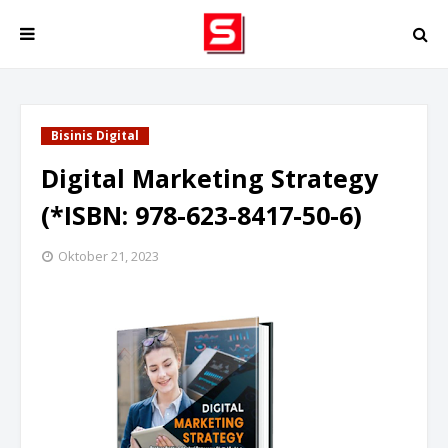
Bisinis Digital
Digital Marketing Strategy
(*ISBN: 978-623-8417-50-6)
Oktober 21, 2023