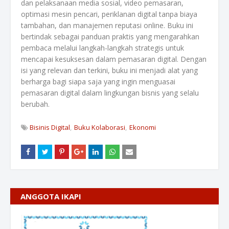
dan pelaksanaan media sosial, video pemasaran,
optimasi mesin pencari, periklanan digital tanpa biaya
tambahan, dan manajemen reputasi online. Buku ini
bertindak sebagai panduan praktis yang mengarahkan
pembaca melalui langkah-langkah strategis untuk
mencapai kesuksesan dalam pemasaran digital. Dengan
isi yang relevan dan terkini, buku ini menjadi alat yang
berharga bagi siapa saja yang ingin menguasai
pemasaran digital dalam lingkungan bisnis yang selalu
berubah.
Bisinis Digital
Buku Kolaborasi
Ekonomi
ANGGOTA IKAPI