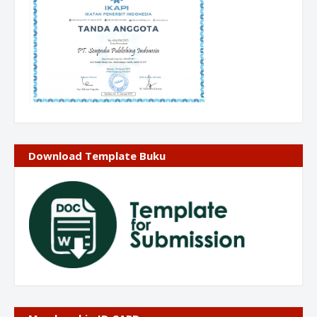
Download Template Buku