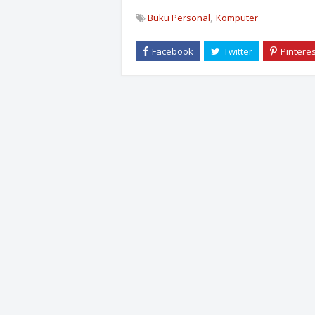
Buku Personal
Komputer