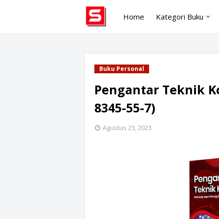
Home
Kategori Buku
Buku Personal
Pengantar Teknik K
8345-55-7)
Agustus 23, 2023