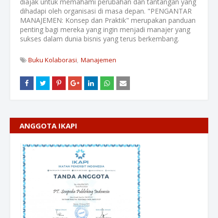
diajak untuk memahami perubahan dan tantangan yang
dihadapi oleh organisasi di masa depan. "PENGANTAR
MANAJEMEN: Konsep dan Praktik" merupakan panduan
penting bagi mereka yang ingin menjadi manajer yang
sukses dalam dunia bisnis yang terus berkembang.
Buku Kolaborasi
Manajemen
ANGGOTA IKAPI