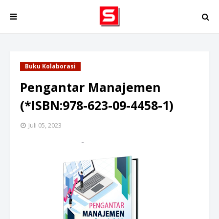
Buku Kolaborasi
Pengantar Manajemen
(*ISBN:978-623-09-4458-1)
Juli 05, 2023