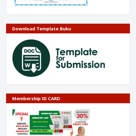
Download Template Buku
Membership ID CARD