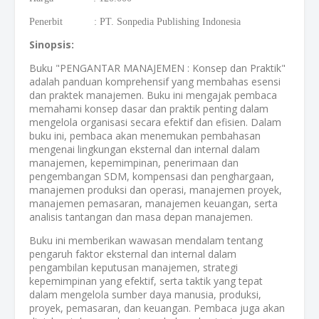
Penerbit : PT. Sonpedia Publishing Indonesia
Sinopsis:
Buku "PENGANTAR MANAJEMEN : Konsep dan Praktik"
adalah panduan komprehensif yang membahas esensi
dan praktek manajemen. Buku ini mengajak pembaca
memahami konsep dasar dan praktik penting dalam
mengelola organisasi secara efektif dan efisien. Dalam
buku ini, pembaca akan menemukan pembahasan
mengenai lingkungan eksternal dan internal dalam
manajemen, kepemimpinan, penerimaan dan
pengembangan SDM, kompensasi dan penghargaan,
manajemen produksi dan operasi, manajemen proyek,
manajemen pemasaran, manajemen keuangan, serta
analisis tantangan dan masa depan manajemen.
Buku ini memberikan wawasan mendalam tentang
pengaruh faktor eksternal dan internal dalam
pengambilan keputusan manajemen, strategi
kepemimpinan yang efektif, serta taktik yang tepat
dalam mengelola sumber daya manusia, produksi,
proyek, pemasaran, dan keuangan. Pembaca juga akan