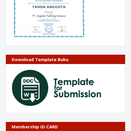
Download Template Buku
Membership ID CARD