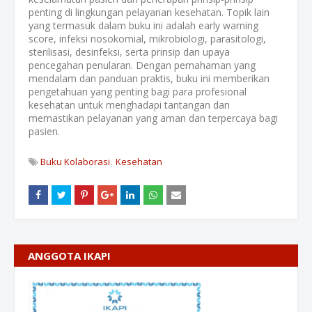
penting di lingkungan pelayanan kesehatan. Topik lain
yang termasuk dalam buku ini adalah early warning
score, infeksi nosokomial, mikrobiologi, parasitologi,
sterilisasi, desinfeksi, serta prinsip dan upaya
pencegahan penularan. Dengan pemahaman yang
mendalam dan panduan praktis, buku ini memberikan
pengetahuan yang penting bagi para profesional
kesehatan untuk menghadapi tantangan dan
memastikan pelayanan yang aman dan terpercaya bagi
pasien.
Buku Kolaborasi
Kesehatan
ANGGOTA IKAPI