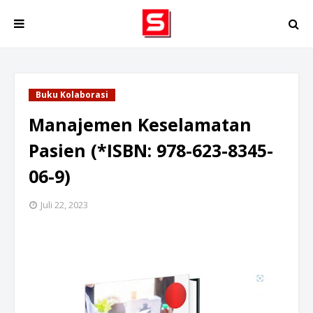
Buku Kolaborasi
Manajemen Keselamatan
Pasien (*ISBN: 978-623-8345-
06-9)
Juli 22, 2023