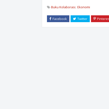
Buku Kolaborasi
Ekonomi