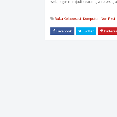
web, agar menjadi seorang web progra
Buku Kolaborasi
Komputer
Non Fiksi