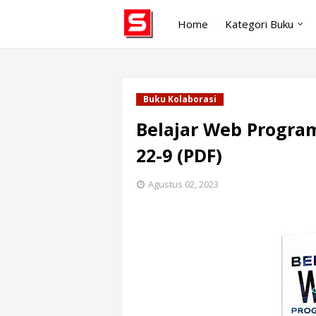
Home
Kategori Buku
Buku Kolaborasi
Belajar Web Program
22-9 (PDF)
Agustus 02, 2023