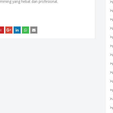
mming yang hebat dan profesional.