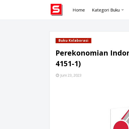
Home
Kategori Buku
Buku Kolaborasi
Perekonomian Indone
4151-1)
Juni 23, 2023