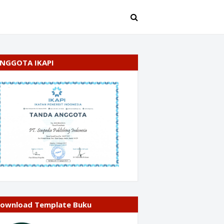
NGGOTA IKAPI
ownload Template Buku