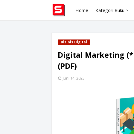
Home
Kategori Buku
Bisinis Digital
Digital Marketing (*
(PDF)
Juni 14, 2023