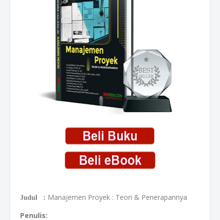
Manajemen Proyek : Teori & Penerapannya
Judul :
Penulis: