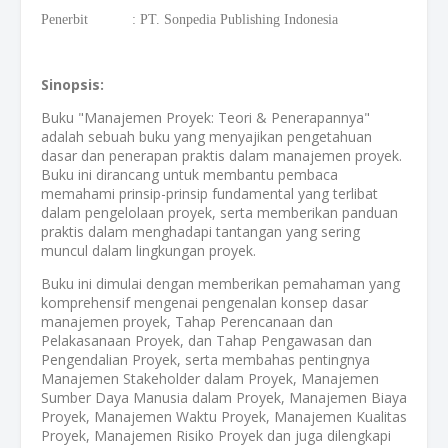
Penerbit : PT. Sonpedia Publishing Indonesia
Sinopsis:
Buku "Manajemen Proyek: Teori & Penerapannya"
adalah sebuah buku yang menyajikan pengetahuan
dasar dan penerapan praktis dalam manajemen proyek.
Buku ini dirancang untuk membantu pembaca
memahami prinsip-prinsip fundamental yang terlibat
dalam pengelolaan proyek, serta memberikan panduan
praktis dalam menghadapi tantangan yang sering
muncul dalam lingkungan proyek.
Buku ini dimulai dengan memberikan pemahaman yang
komprehensif mengenai pengenalan konsep dasar
manajemen proyek, Tahap Perencanaan dan
Pelakasanaan Proyek, dan Tahap Pengawasan dan
Pengendalian Proyek, serta membahas pentingnya
Manajemen Stakeholder dalam Proyek, Manajemen
Sumber Daya Manusia dalam Proyek, Manajemen Biaya
Proyek, Manajemen Waktu Proyek, Manajemen Kualitas
Proyek, Manajemen Risiko Proyek dan juga dilengkapi