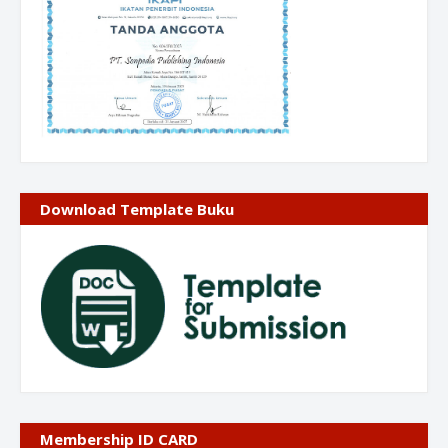
Download Template Buku
Membership ID CARD