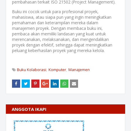
pembahasan terkait ISO 21502 (Project Management).
Buku ini cocok untuk para profesional proyek,
mahasiswa, atau siapa pun yang ingin meningkatkan
pemahaman dan keterampilan mereka dalam
manajemen proyek. Dengan membaca buku ini,
pembaca akan memiliki landasan yang kuat untuk
merencanakan, melaksanakan, dan mengendalikan
proyek dengan efektif, sehingga dapat meningkatkan
peluang keberhasilan proyek yang mereka kelola.
Buku Kolaborasi
Komputer
Manajemen
ANGGOTA IKAPI