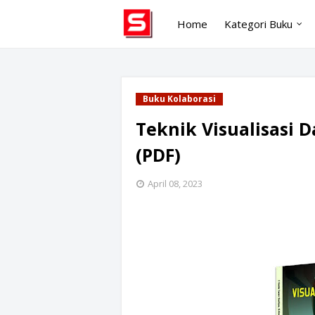
Home
Kategori Buku
Buku Kolaborasi
Teknik Visualisasi D
(PDF)
April 08, 2023