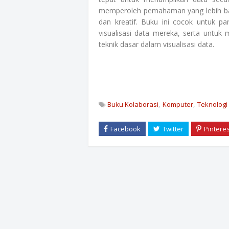
memperoleh pemahaman yang lebih baik
dan kreatif. Buku ini cocok untuk pa
visualisasi data mereka, serta untuk 
teknik dasar dalam visualisasi data.
Buku Kolaborasi
Komputer
Teknologi