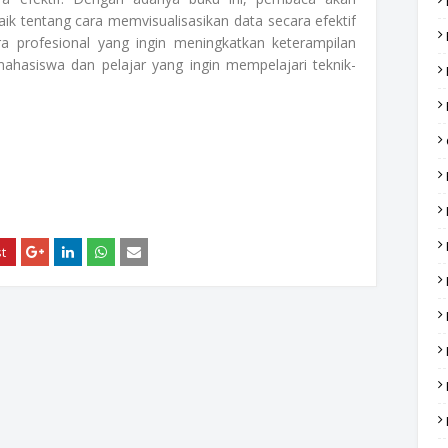
 tentang cara memvisualisasikan data secara efektif
ra profesional yang ingin meningkatkan keterampilan
mahasiswa dan pelajar yang ingin mempelajari teknik-