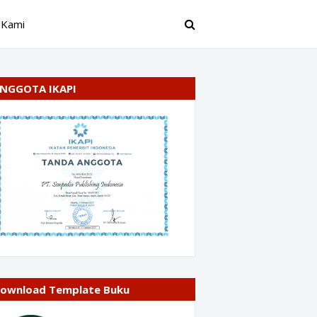
 Kami
NGGOTA IKAPI
ownload Template Buku