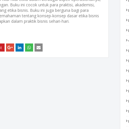
gan. Buku ini cocok untuk para praktisi, akademisi,
ng etika bisnis. Buku ini juga berguna bagi para
emahaman tentang konsep-konsep dasar etika bisnis
apkan dalam praktik bisnis sehari-hari.