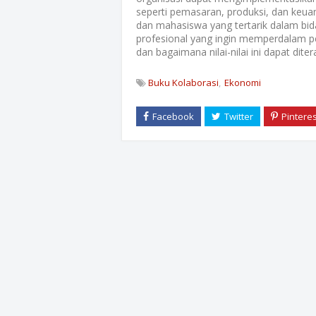
seperti pemasaran, produksi, dan keuan
dan mahasiswa yang tertarik dalam bida
profesional yang ingin memperdalam p
dan bagaimana nilai-nilai ini dapat diter
Buku Kolaborasi
Ekonomi