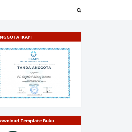
NGGOTA IKAPI
ownload Template Buku